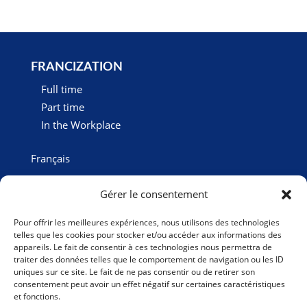
FRANCIZATION
Full time
Part time
In the Workplace
Français
Gérer le consentement
Pour offrir les meilleures expériences, nous utilisons des technologies
telles que les cookies pour stocker et/ou accéder aux informations des
appareils. Le fait de consentir à ces technologies nous permettra de
traiter des données telles que le comportement de navigation ou les ID
uniques sur ce site. Le fait de ne pas consentir ou de retirer son
consentement peut avoir un effet négatif sur certaines caractéristiques
et fonctions.
Subscribe to