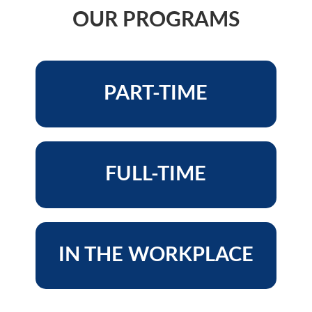
OUR PROGRAMS
PART-TIME
FULL-TIME
IN THE WORKPLACE