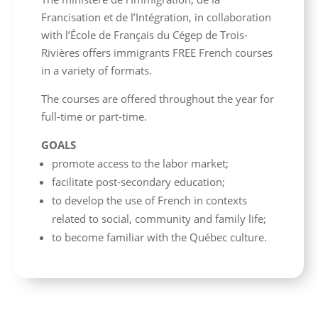
Francisation et de l’Intégration, in collaboration
with l’École de Français du Cégep de Trois-
Rivières offers immigrants FREE French courses
in a variety of formats.
The courses are offered throughout the year for
full-time or part-time.
GOALS
promote access to the labor market;
facilitate post-secondary education;
to develop the use of French in contexts
related to social, community and family life;
to become familiar with the Québec culture.